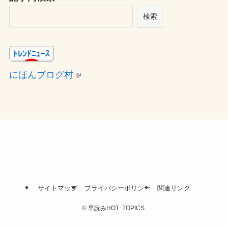
検索
にほんブログ村
サイトマップ
プライバシーポリシー
関連リンク
©
早読みHOT･TOPICS.