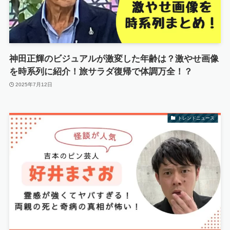
神田正輝のビジュアルが激変した年齢は？激やせ画像
を時系列に紹介！旅サラダ復帰で体調万全！？
2025年7月12日
トレンドニュース