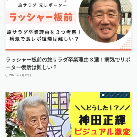
ラッシャー板前の旅サラダ卒業理由３選！病気でリポ
ーター復活は難しい？
2025年7月12日
トレンドニュース