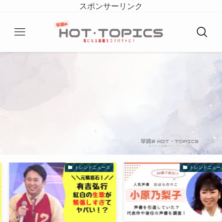
スポンサーリンク
Scroll
トレンドニュース
トレンドニュース