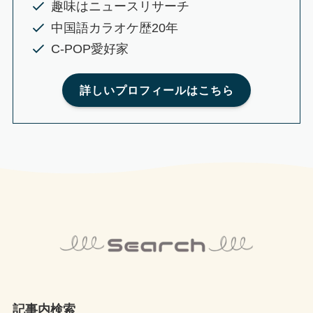
趣味はニュースリサーチ
中国語カラオケ歴20年
C-POP愛好家
詳しいプロフィールはこちら
記事内検索