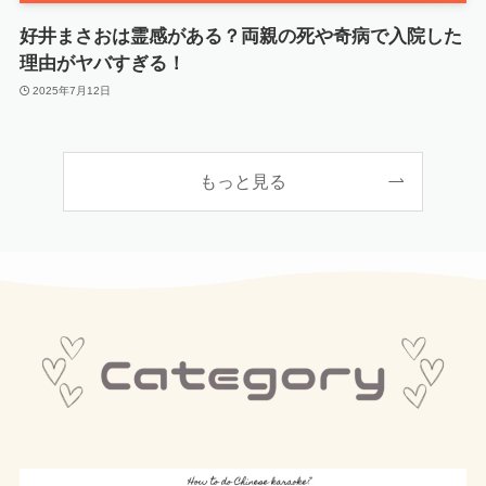
好井まさおは霊感がある？両親の死や奇病で入院した
理由がヤバすぎる！
2025年7月12日
もっと見る