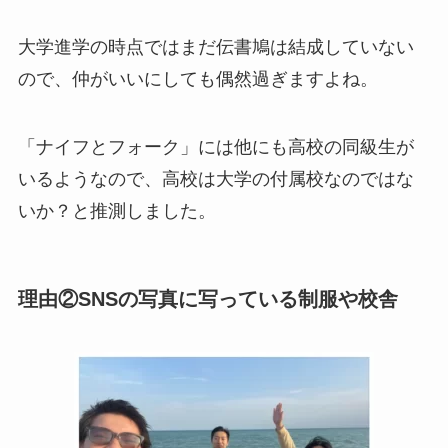
大学進学の時点ではまだ伝書鳩は結成していない
ので、仲がいいにしても偶然過ぎますよね。
「ナイフとフォーク」には他にも高校の同級生が
いるようなので、高校は大学の付属校なのではな
いか？と推測しました。
理由②SNSの写真に写っている制服や校舎