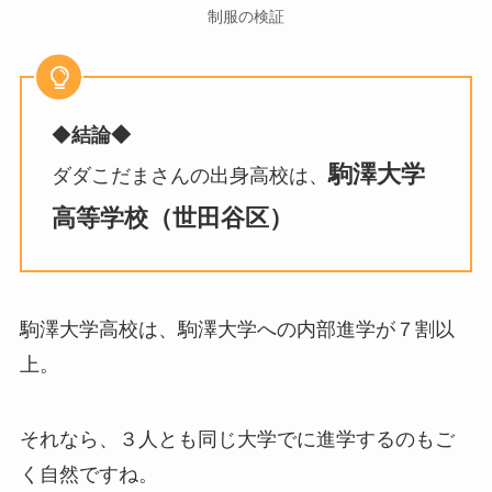
制服の検証
◆
結論◆
駒澤大学
ダダこだまさんの出身高校は、
高等学校（世田谷区）
駒澤大学高校は、駒澤大学への内部進学が７割以
上。
それなら、３人とも同じ大学でに進学するのもご
く自然ですね。