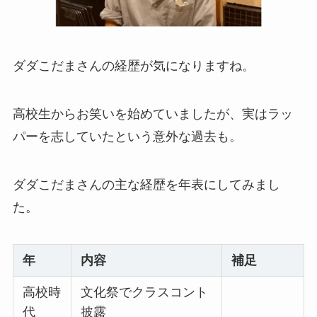
ダダこだまさんの経歴が気になりますね。
高校生からお笑いを始めていましたが、実はラッ
パーを志していたという意外な過去も。
ダダこだまさんの主な経歴を年表にしてみまし
た。
年
内容
補足
高校時
文化祭でクラスコント
代
披露