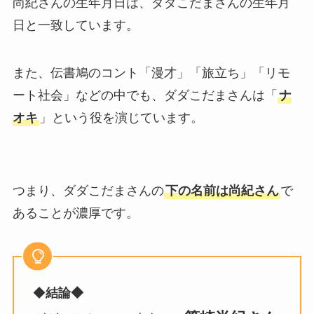
尚紀さんの生年月日は、ダダこだまさんの生年月
日と一致しています。
また、伝書鳩のコント「漫才」「旅立ち」「リモ
ート社会」などの中でも、ダダこだまさんは「
ナ
オキ
」という役を演じています。
つまり、ダダこだまさんの
下の名前は尚紀さん
で
あることが濃厚です。
◆
結論◆