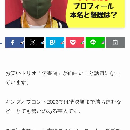
お笑いトリオ「伝書鳩」が面白い！と話題になっ
ています。
キングオブコント2023では準決勝まで勝ち進むな
ど、とても勢いのある芸人です。