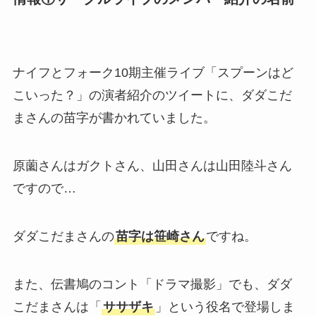
ナイフとフォーク10期主催ライブ「スプーンはど
こいった？」の演者紹介のツイートに、ダダこだ
まさんの苗字が書かれていました。
原薗さんはガクトさん、山田さんは山田陸斗さん
ですので…
ダダこだまさんの
苗字は笹崎さん
ですね。
また、伝書鳩のコント「ドラマ撮影」でも、ダダ
こだまさんは「
ササザキ
」という役名で登場しま