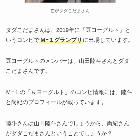
左がダダこだまさん
ダダこだまさんは、2019年に「豆ヨーグルト」と
いうコンビで
Ｍｰ１グランプリ
に出場しています。
豆ヨーグルトのメンバーは、山田陸斗さんとダダ
こだまさんです。
Ｍｰ１の「豆ヨーグルト」のコンビ情報には、陸斗
と尚紀のプロフィールが載っています。
陸斗さんは山田陸斗さんでしょうから、尚紀さん
がダダこだまさんということでしょうか？