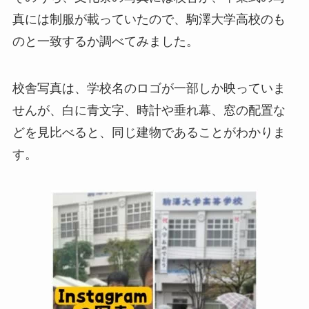
真には制服が載っていたので、駒澤大学高校のも
のと一致するか調べてみました。
校舎写真は、学校名のロゴが一部しか映っていま
せんが、白に青文字、時計や垂れ幕、窓の配置な
どを見比べると、同じ建物であることがわかりま
す。