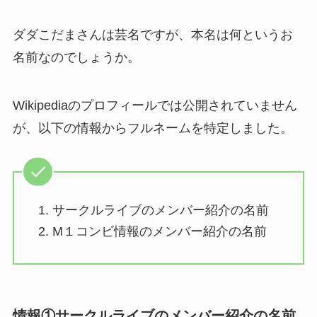
ダダこだまさんは芸名ですが、本名は何というお
名前なのでしょうか。
Wikipediaのプロフィールでは公開されていません
が、以下の情報からフルネームを特定しました。
サークルライブのメンバー紹介の名前
M１コンビ情報のメンバー紹介の名前
情報①サークルライブのメンバー紹介の名前