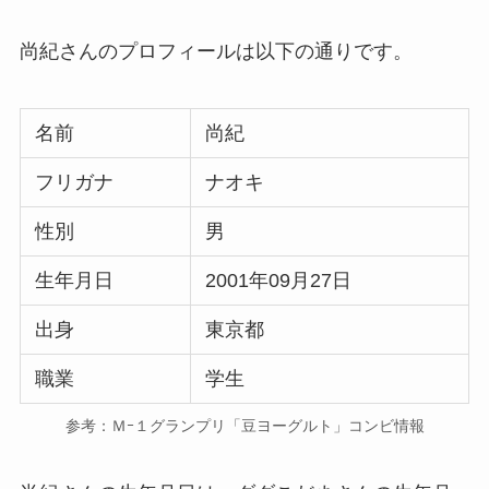
尚紀さんのプロフィールは以下の通りです。
名前
尚紀
フリガナ
ナオキ
性別
男
生年月日
2001年09月27日
出身
東京都
職業
学生
参考：Ｍｰ１グランプリ「豆ヨーグルト」コンビ情報