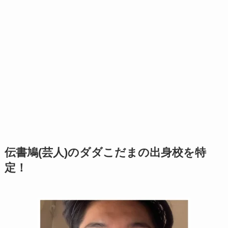
伝書鳩(芸人)のダダこだまの出身校を特
定！