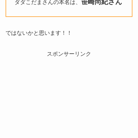
笹崎尚紀さん
ダダこだまさんの本名は、
ではないかと思います！！
スポンサーリンク