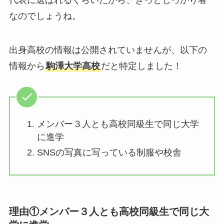
代表に選ばれるくらいだから、きっとしっかり者
なのでしょうね。
出身高校の情報は公開されていませんが、以下の
情報から
駒澤大学高校
だと特定しました！
メンバー３人とも高校同級生で同じ大学
に進学
SNSの写真に写っている制服や校舎
理由①メンバー３人とも高校同級生で同じ大