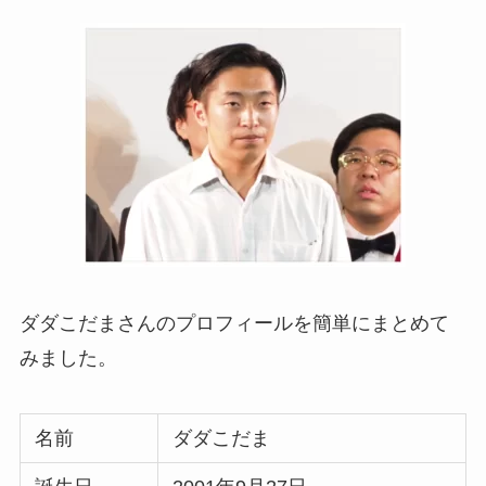
ダダこだまさんのプロフィールを簡単にまとめて
みました。
名前
ダダこだま