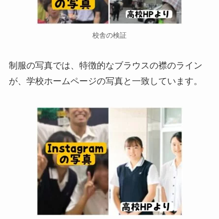
校舎の検証
制服の写真では、特徴的なブラウスの襟のライン
が、学校ホームページの写真と一致しています。