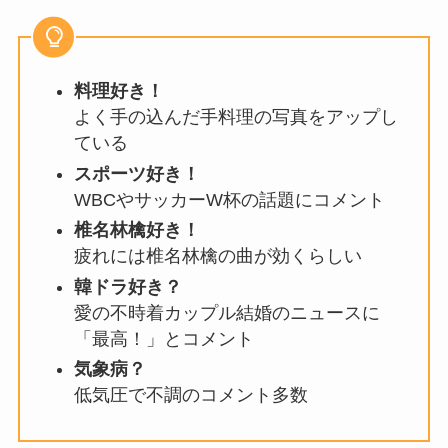
料理好き！
よく手の込んだ手料理の写真をアップし
ている
スポーツ好き！
WBCやサッカーW杯の話題にコメント
椎名林檎好き！
疲れには椎名林檎の曲が効くらしい
韓ドラ好き？
愛の不時着カップル結婚のニュースに
「最高！」とコメント
気象病？
低気圧で不調のコメント多数