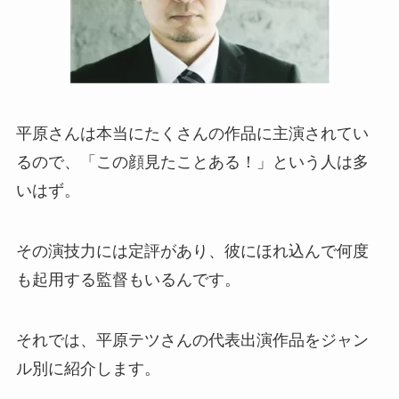
平原さんは本当にたくさんの作品に主演されてい
るので、「この顔見たことある！」という人は多
いはず。
その演技力には定評があり、彼にほれ込んで何度
も起用する監督もいるんです。
それでは、平原テツさんの代表出演作品をジャン
ル別に紹介します。