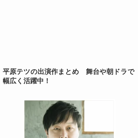
平原テツの出演作まとめ 舞台や朝ドラで
幅広く活躍中！