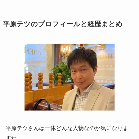
平原テツのプロフィールと経歴まとめ
平原テツさんは一体どんな人物なのか気になりま
すね。