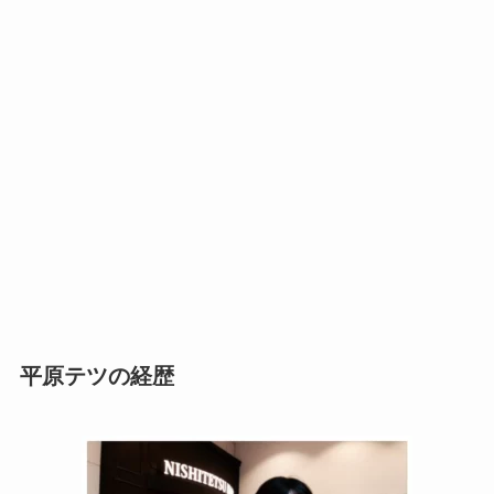
平原テツの経歴