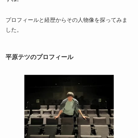
プロフィールと経歴からその人物像を探ってみま
した。
平原テツのプロフィール