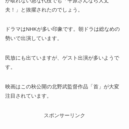
が取れない急な代役でも「平原さんなら大丈
夫！」と抜擢されたのでしょう。
ドラマはNHKが多い印象です。朝ドラは総なめの
勢いで出演しています。
民放にも出ていますが、ゲスト出演が多いようで
す。
映画はこの秋公開の北野武監督作品「首」が大変
注目されています。
スポンサーリンク