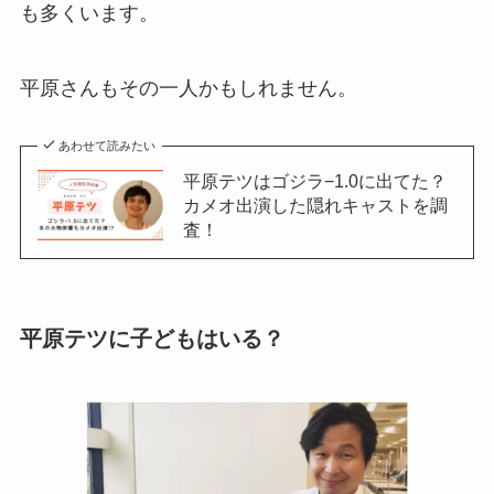
も多くいます。
平原さんもその一人かもしれません。
あわせて読みたい
平原テツはゴジラ−1.0に出てた？
カメオ出演した隠れキャストを調
査！
平原テツに子どもはいる？