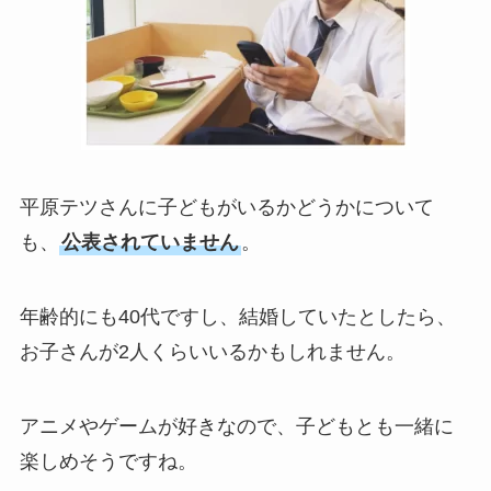
平原テツさんに子どもがいるかどうかについて
も、
公表されていません
。
年齢的にも40代ですし、結婚していたとしたら、
お子さんが2人くらいいるかもしれません。
アニメやゲームが好きなので、子どもとも一緒に
楽しめそうですね。