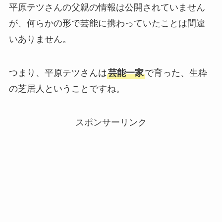
平原テツさんの父親の情報は公開されていません
が、何らかの形で芸能に携わっていたことは間違
いありません。
つまり、平原テツさんは
芸能一家
で育った、生粋
の芝居人ということですね。
スポンサーリンク