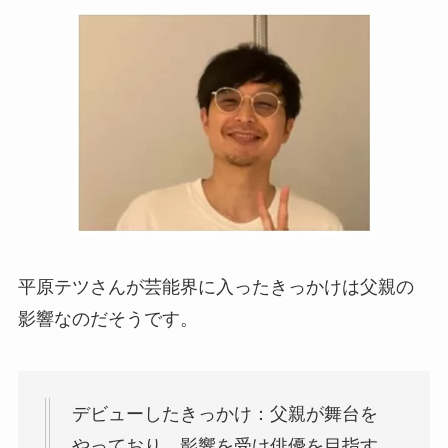
平原テツさんが芸能界に入ったきっかけは父親の
影響なのだそうです。
デビューしたきっかけ：父親が舞台を
やっており、影響を受け俳優を目指す