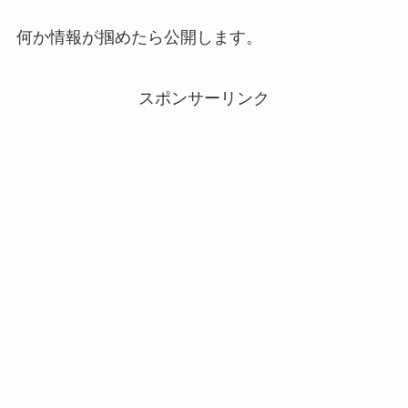
何か情報が掴めたら公開します。
スポンサーリンク