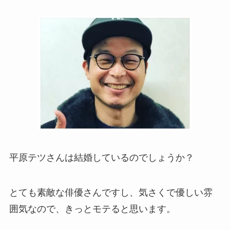
平原テツさんは結婚しているのでしょうか？
とても素敵な俳優さんですし、気さくで優しい雰
囲気なので、きっとモテると思います。