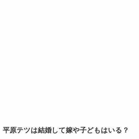
平原テツは結婚して嫁や子どもはいる？