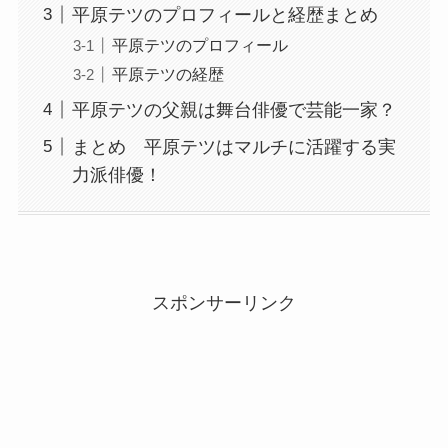
平原テツのプロフィールと経歴まとめ
平原テツのプロフィール
平原テツの経歴
平原テツの父親は舞台俳優で芸能一家？
まとめ 平原テツはマルチに活躍する実
力派俳優！
スポンサーリンク