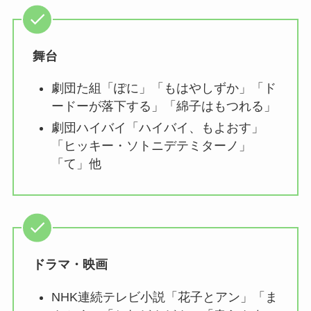
舞台
劇団た組「ぽに」「もはやしずか」「ド
ードーが落下する」「綿子はもつれる」
劇団ハイバイ「ハイバイ、もよおす」
「ヒッキー・ソトニデテミターノ」
「て」他
ドラマ・映画
NHK連続テレビ小説「花子とアン」「ま