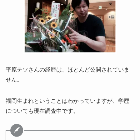
平原テツさんの経歴は、ほとんど公開されていま
せん。
福岡生まれということはわかっていますが、学歴
についても現在調査中です。