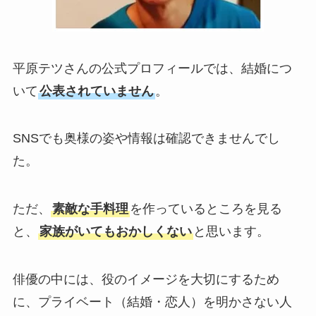
平原テツさんの公式プロフィールでは、結婚につ
いて
公表されていません
。
SNSでも奥様の姿や情報は確認できませんでし
た。
ただ、
素敵な手料理
を作っているところを見る
と、
家族がいてもおかしくない
と思います。
俳優の中には、役のイメージを大切にするため
に、プライベート（結婚・恋人）を明かさない人