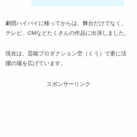
劇団ハイバイに移ってからは、舞台だけでなく、
テレビ、CMなどたくさんの作品に出演しました。
現在は、芸能プロダクション空（くう）で更に活
躍の場を広げています。
スポンサーリンク