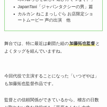
JapanTaxi「ジャパンタクシーの男」篇
カルカン ねこまっしぐら お店限定ショ
ートムービー 声の出演 他
舞台では、特に最近は劇団た組の
加藤拓也監督
と
よくタッグを組んでいますね。
今回代役で主演することになった「いつぞやは」
も加藤拓也監督作品です。
監督との信頼関係ができているから、稽古の日数