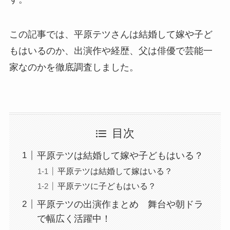
この記事では、平原テツさんは結婚して嫁や子ど
もはいるのか、出演作や経歴、父は俳優で芸能一
家なのかを徹底調査しました。
目次
平原テツは結婚して嫁や子どもはいる？
平原テツは結婚して嫁はいる？
平原テツに子どもはいる？
平原テツの出演作まとめ 舞台や朝ドラ
で幅広く活躍中！