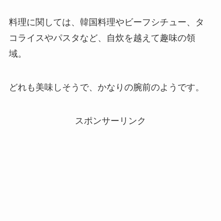
料理に関しては、韓国料理やビーフシチュー、タ
コライスやパスタなど、自炊を越えて趣味の領
域。
どれも美味しそうで、かなりの腕前のようです。
スポンサーリンク