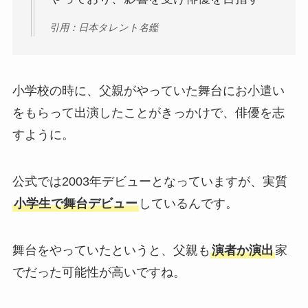
引用：日本タレント名鑑
小学校の時に、父親がやっていた舞台にお小遣い
をもらって出演したことがきっかけで、俳優を志
すように。
公式では2003年デビューとなっていますが、実質
小学生で舞台デビュー
しているんです。
舞台をやっていたというと、父親も
演者か演出
家
でだった可能性が高いですね。