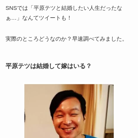
SNSでは「平原テツと結婚したい人生だったな
ぁ…」なんてツイートも！
実際のところどうなのか？早速調べてみました。
平原テツは結婚して嫁はいる？