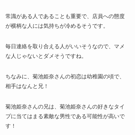
常識がある人であることも重要で、店員への態度
が横柄な人には気持ちが冷めるそうです。
毎日連絡を取り合える人がいいそうなので、マメ
な人じゃないとダメそうですね。
ちなみに、菊池姫奈さんの初恋は幼稚園の頃で、
相手はなんと兄！
菊池姫奈さんの兄は、菊池姫奈さんの好きなタイ
プに当てはまる素敵な男性である可能性が高いで
す！