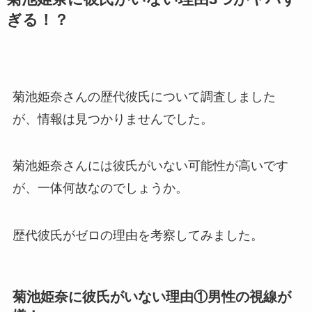
ぎる！？
菊池姫奈さんの歴代彼氏について調査しました
が、情報は見つかりませんでした。
菊池姫奈さんには彼氏がいない可能性が高いです
が、一体何故なのでしょうか。
歴代彼氏がゼロの理由を考察してみました。
菊池姫奈に彼氏がいない理由①男性の視線が