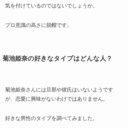
気を付けているのではないでしょうか。
プロ意識の高さに脱帽です。
菊池姫奈の好きなタイプはどんな人？
菊池姫奈さんには旦那や彼氏はいないようです
が、恋愛に興味がないわけではありません。
好きな男性のタイプを調べてみました。