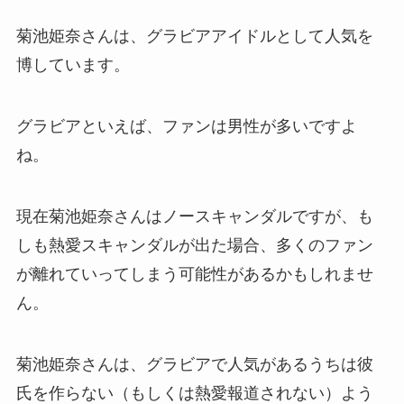
菊池姫奈さんは、グラビアアイドルとして人気を
博しています。
グラビアといえば、ファンは男性が多いですよ
ね。
現在菊池姫奈さんはノースキャンダルですが、も
しも熱愛スキャンダルが出た場合、多くのファン
が離れていってしまう可能性があるかもしれませ
ん。
菊池姫奈さんは、グラビアで人気があるうちは彼
氏を作らない（もしくは熱愛報道されない）よう