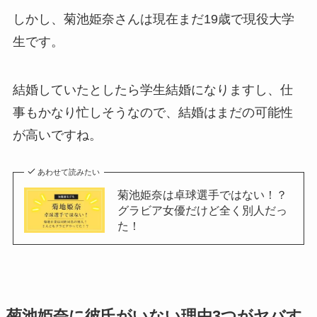
しかし、菊池姫奈さんは現在まだ19歳で現役大学
生です。
結婚していたとしたら学生結婚になりますし、仕
事もかなり忙しそうなので、結婚はまだの可能性
が高いですね。
あわせて読みたい
菊池姫奈は卓球選手ではない！？
グラビア女優だけど全く別人だっ
た！
菊池姫奈に彼氏がいない理由3つがヤバす