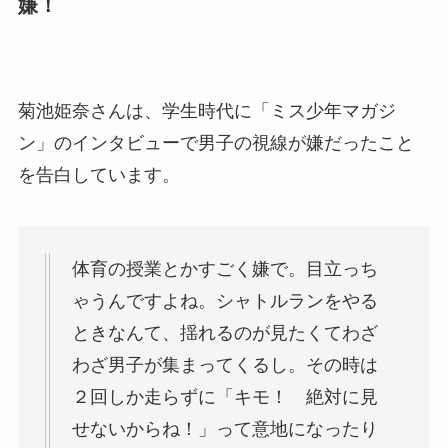
嫌！
菊池姫奈さんは、学生時代に「ミス少年マガジ
ン」のインタビューで男子の視線が嫌だったこと
を告白しています。
体育の授業とかすごく嫌で。目立っち
ゃうんですよね。シャトルランをやる
ときなんて、揺れるのが見たくてわざ
わざ男子が集まってくるし。その時は
２回しか走らずに「キモ！ 絶対に見
せないからね！」って意地になったり