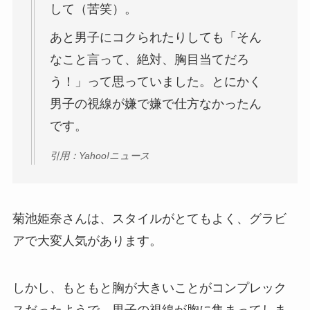
して（苦笑）。
あと男子にコクられたりしても「そん
なこと言って、絶対、胸目当てだろ
う！」って思っていました。とにかく
男子の視線が嫌で嫌で仕方なかったん
です。
引用：Yahoo!ニュース
菊池姫奈さんは、スタイルがとてもよく、グラビ
アで大変人気があります。
しかし、もともと胸が大きいことがコンプレック