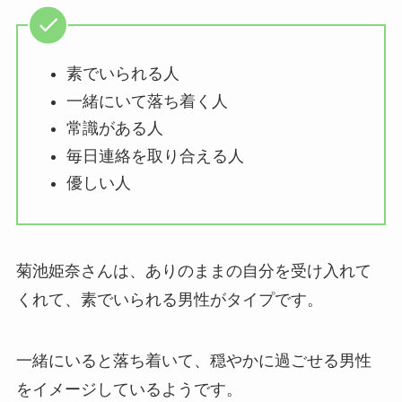
素でいられる人
一緒にいて落ち着く人
常識がある人
毎日連絡を取り合える人
優しい人
菊池姫奈さんは、ありのままの自分を受け入れて
くれて、素でいられる男性がタイプです。
一緒にいると落ち着いて、穏やかに過ごせる男性
をイメージしているようです。