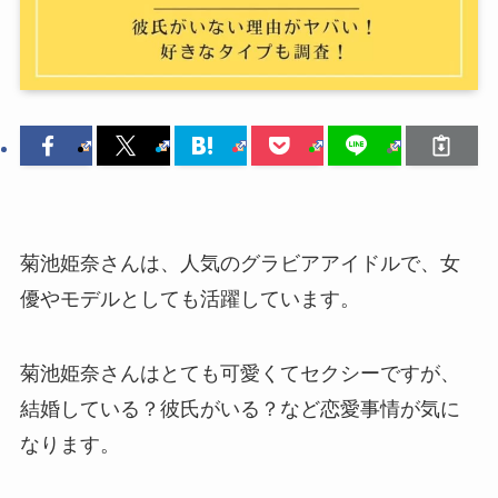
菊池姫奈さんは、人気のグラビアアイドルで、女
優やモデルとしても活躍しています。
菊池姫奈さんはとても可愛くてセクシーですが、
結婚している？彼氏がいる？など恋愛事情が気に
なります。