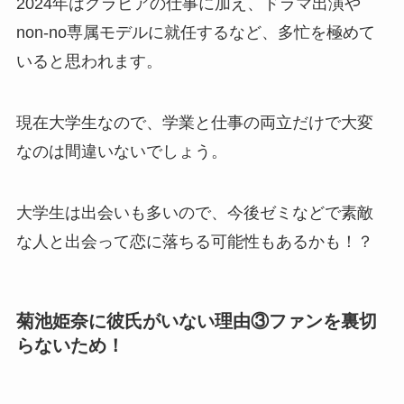
2024年はグラビアの仕事に加え、ドラマ出演や
non-no専属モデルに就任するなど、多忙を極めて
いると思われます。
現在大学生なので、学業と仕事の両立だけで大変
なのは間違いないでしょう。
大学生は出会いも多いので、今後ゼミなどで素敵
な人と出会って恋に落ちる可能性もあるかも！？
菊池姫奈に彼氏がいない理由③ファンを裏切
らないため！