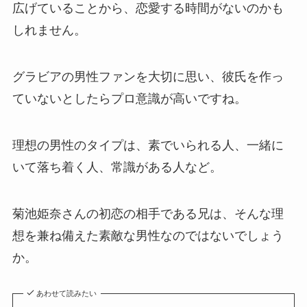
広げていることから、恋愛する時間がないのかも
しれません。
グラビアの男性ファンを大切に思い、彼氏を作っ
ていないとしたらプロ意識が高いですね。
理想の男性のタイプは、素でいられる人、一緒に
いて落ち着く人、常識がある人など。
菊池姫奈さんの初恋の相手である兄は、そんな理
想を兼ね備えた素敵な男性なのではないでしょう
か。
あわせて読みたい