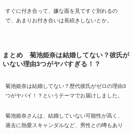
すぐに付き合って、嫌な面を見てすぐ別れるの
で、あまりお付き合いは長続きしないとか。
まとめ 菊池姫奈は結婚してない？彼氏が
いない理由3つがヤバすぎる！？
菊池姫奈は結婚してない？歴代彼氏がゼロの理由3
つがヤバイ！？というテーマでお届けしました。
菊池姫奈さんは、結婚していない可能性が高く、
過去に熱愛スキャンダルなど、男性との噂もあり