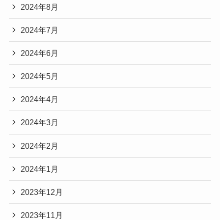
2024年8月
2024年7月
2024年6月
2024年5月
2024年4月
2024年3月
2024年2月
2024年1月
2023年12月
2023年11月