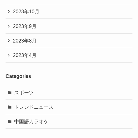
2023年10月
2023年9月
2023年8月
2023年4月
Categories
スポーツ
トレンドニュース
中国語カラオケ