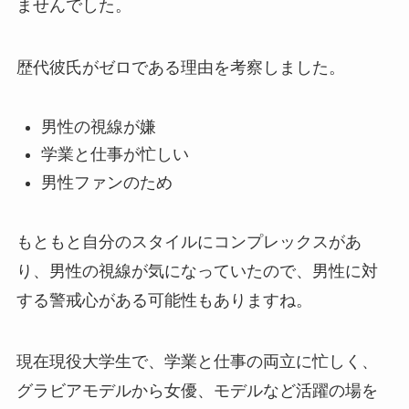
ませんでした。
歴代彼氏がゼロである理由を考察しました。
男性の視線が嫌
学業と仕事が忙しい
男性ファンのため
もともと自分のスタイルにコンプレックスがあ
り、男性の視線が気になっていたので、男性に対
する警戒心がある可能性もありますね。
現在現役大学生で、学業と仕事の両立に忙しく、
グラビアモデルから女優、モデルなど活躍の場を