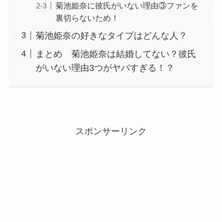
菊池姫奈に彼氏がいない理由③ファンを
裏切らないため！
菊池姫奈の好きなタイプはどんな人？
まとめ 菊池姫奈は結婚してない？彼氏
がいない理由3つがヤバすぎる！？
スポンサーリンク