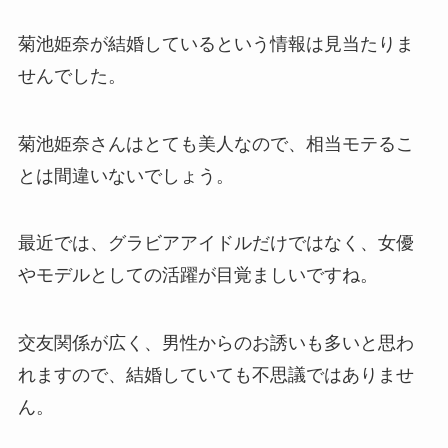
菊池姫奈が結婚しているという情報は見当たりま
せんでした。
菊池姫奈さんはとても美人なので、相当モテるこ
とは間違いないでしょう。
最近では、グラビアアイドルだけではなく、女優
やモデルとしての活躍が目覚ましいですね。
交友関係が広く、男性からのお誘いも多いと思わ
れますので、結婚していても不思議ではありませ
ん。