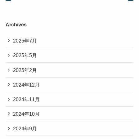
Archives
2025年7月
2025年5月
2025年2月
2024年12月
2024年11月
2024年10月
2024年9月