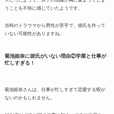
スだったようで、男子の視線が胸に集まってしま
うことを不快に感じていたようです。
当時のトラウマから男性が苦手で、彼氏を作って
いない可能性がありますね。
菊池姫奈に彼氏がいない理由②学業と仕事が
忙しすぎる！
菊池姫奈さんは、仕事が忙しすぎて恋愛する暇が
ないのかもしれません。