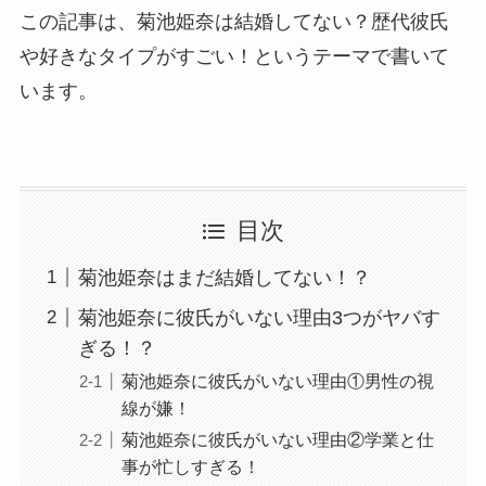
この記事は、菊池姫奈は結婚してない？歴代彼氏
や好きなタイプがすごい！というテーマで書いて
います。
目次
菊池姫奈はまだ結婚してない！？
菊池姫奈に彼氏がいない理由3つがヤバす
ぎる！？
菊池姫奈に彼氏がいない理由①男性の視
線が嫌！
菊池姫奈に彼氏がいない理由②学業と仕
事が忙しすぎる！