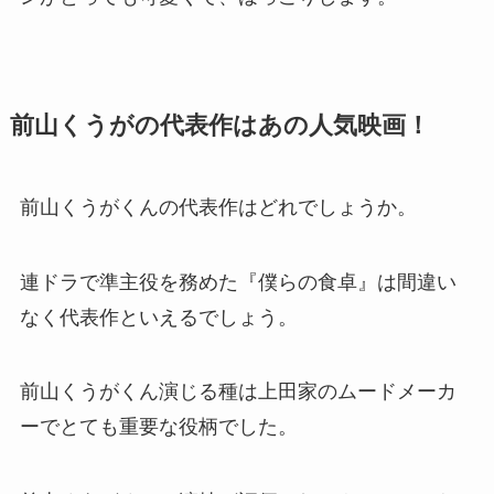
前山くうがの代表作はあの人気映画！
前山くうがくんの代表作はどれでしょうか。
連ドラで準主役を務めた『僕らの食卓』は間違い
なく代表作といえるでしょう。
前山くうがくん演じる種は上田家のムードメーカ
ーでとても重要な役柄でした。