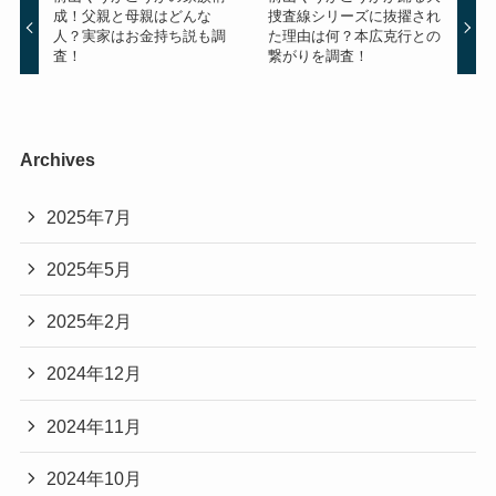
成！父親と母親はどんな
捜査線シリーズに抜擢され
人？実家はお金持ち説も調
た理由は何？本広克行との
査！
繋がりを調査！
Archives
2025年7月
2025年5月
2025年2月
2024年12月
2024年11月
2024年10月