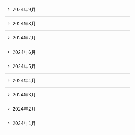
2024年9月
2024年8月
2024年7月
2024年6月
2024年5月
2024年4月
2024年3月
2024年2月
2024年1月