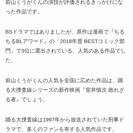
前山くうがくんの演技が評価されるきっかけにな
った作品です。
BSドラマではありましたが、原作は漫画で『ちる
ちるBLアワード』の「2018年度 BESTコミック部
門」で3位に選出されている、人気のある作品でし
た。
前山くうがくんの人気を全国に広めた作品は、踊
る大捜査線シリーズの新作映画『室井慎次 敗れざ
る者』でしょう。
踊る大捜査線は1997年から放送されていた刑事ド
ラマで、多くのファンを有する人気作品です。