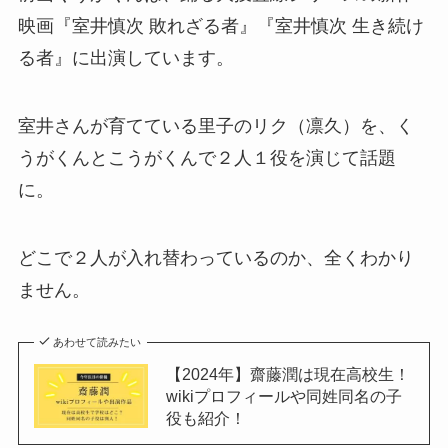
映画『室井慎次 敗れざる者』『室井慎次 生き続け
る者』に出演しています。
室井さんが育てている里子のリク（凛久）を、く
うがくんとこうがくんで２人１役を演じて話題
に。
どこで２人が入れ替わっているのか、全くわかり
ません。
あわせて読みたい
【2024年】齋藤潤は現在高校生！
wikiプロフィールや同姓同名の子
役も紹介！