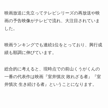
映画放送に先立ってテレビシリーズの再放送や映
画の予告映像がテレビで流れ、大注目されていま
した。
映画ランキングでも連続1位をとっており、興行成
績も順調に伸びています。
総合的に考えると、現時点での前山くうがくんの
一番の代表作は映画『室井慎次 敗れざる者』『室
井慎次 生き続ける者』ということになります。