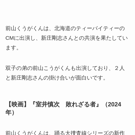
前山くうがくんは、北海道のティーバイティーの
CMに出演し、新庄剛志さんとの共演を果たしてい
ます。
双子の弟の前山こうがくんも出演しており、２人
と新庄剛志さんの掛け合いが面白いです。
【映画】『室井慎次 敗れざる者』（2024
年）
前山くうがくんは、踊る大捜査線シリーズの新作