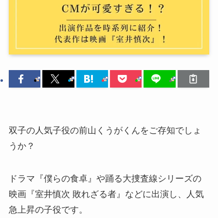
双子の人気子役の前山くうがくんをご存知でしょ
うか？
ドラマ『僕らの食卓』や踊る大捜査線シリーズの
映画『室井慎次 敗れざる者』などに出演し、人気
急上昇の子役です。