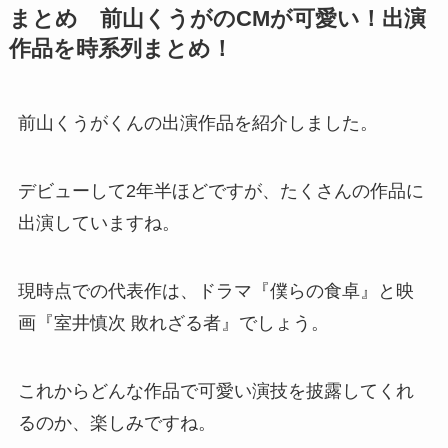
まとめ 前山くうがのCMが可愛い！出演
作品を時系列まとめ！
前山くうがくんの出演作品を紹介しました。
デビューして2年半ほどですが、たくさんの作品に
出演していますね。
現時点での代表作は、ドラマ『僕らの食卓』と映
画『室井慎次 敗れざる者』でしょう。
これからどんな作品で可愛い演技を披露してくれ
るのか、楽しみですね。