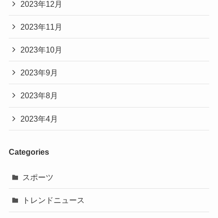
2023年12月
2023年11月
2023年10月
2023年9月
2023年8月
2023年4月
Categories
スポーツ
トレンドニュース