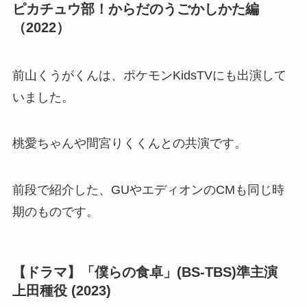
ピカチュウ部！からだのうごかしかた編
（2022）
前山くうがくんは、ポケモンKidsTVにも出演して
いました。
桃愛ちゃんや間宮りくくんとの共演です。
前段で紹介した、GUやエディオンのCMも同じ時
期のものです。
【ドラマ】「僕らの食卓」(BS-TBS)準主演
上田種役 (2023)