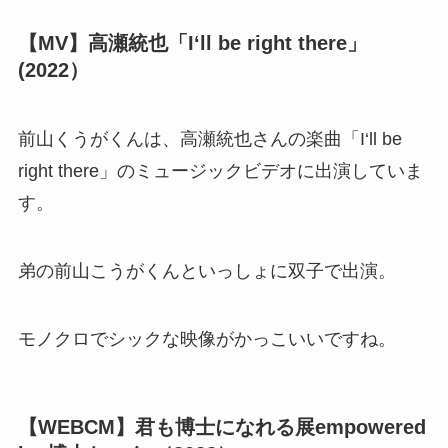
【MV】高瀬統也「I‘ll be right there」
(2022）
前山くうがくんは、高瀬統也さんの楽曲「I‘ll be
right there」のミュージックビデオに出演していま
す。
弟の前山こうがくんといっしょに双子で出演。
モノクロでシックな映像がかっこいいですね。
【WEBCM】君も博士になれる展empowered