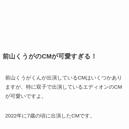
前山くうがのCMが可愛すぎる！
前山くうがくんが出演しているCMはいくつかあり
ますが、特に双子で出演しているエディオンのCM
が可愛いですよ。
2022年に7歳の頃に出演したCMです。