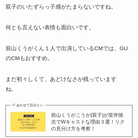
双子のいたずらっ子感がたまらないですね。
何とも言えない表情も面白いです。
前山くうがくん１人で出演しているCMでは、GU
のCMもおすすめ。
まだ初々しくて、あどけなさが残っています
ね。
あわせて読みたい
前山くうがこうが(双子)が室井慎
次でWキャストな理由３選！リク
の見分け方を考察！