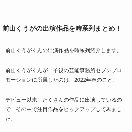
前山くうがの出演作品を時系列まとめ！
前山くうがくんの出演作品を時系列紹介します。
前山くうがくんが、子役の芸能事務所セブンプロ
モーションに所属したのは、2022年春のこと。
デビュー以来、たくさんの作品に出演しているの
で、その中で注目作品をピックアップしてみまし
た。