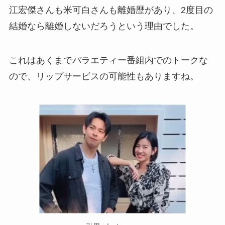
江宏傑さんも米可白さんも離婚歴があり、2度目の
結婚なら離婚しないだろうという理由でした。
これはあくまでバラエティー番組内でのトークな
ので、リップサービスの可能性もありますね。