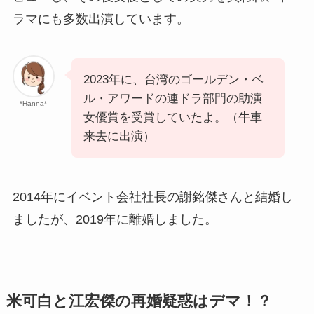
ラマにも多数出演しています。
2023年に、台湾のゴールデン・ベ
ル・アワードの連ドラ部門の助演
*Hanna*
女優賞を受賞していたよ。（牛車
来去に出演）
2014年にイベント会社社長の謝銘傑さんと結婚し
ましたが、2019年に離婚しました。
米可白と江宏傑の再婚疑惑はデマ！？