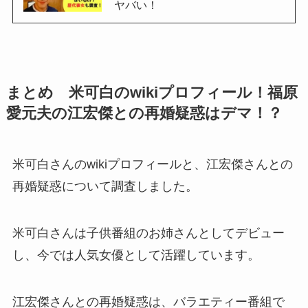
ヤバい！
まとめ 米可白のwikiプロフィール！福原
愛元夫の江宏傑との再婚疑惑はデマ！？
米可白さんのwikiプロフィールと、江宏傑さんとの
再婚疑惑について調査しました。
米可白さんは子供番組のお姉さんとしてデビュー
し、今では人気女優として活躍しています。
江宏傑さんとの再婚疑惑は、バラエティー番組で