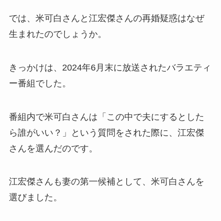
では、米可白さんと江宏傑さんの再婚疑惑はなぜ
生まれたのでしょうか。
きっかけは、2024年6月末に放送されたバラエティ
ー番組でした。
番組内で米可白さんは「この中で夫にするとした
ら誰がいい？」という質問をされた際に、江宏傑
さんを選んだのです。
江宏傑さんも妻の第一候補として、米可白さんを
選びました。