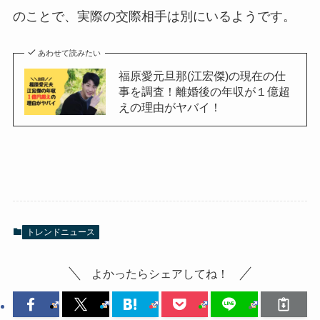
のことで、実際の交際相手は別にいるようです。
あわせて読みたい
福原愛元旦那(江宏傑)の現在の仕
事を調査！離婚後の年収が１億超
えの理由がヤバイ！
トレンドニュース
よかったらシェアしてね！