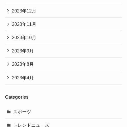
2023年12月
2023年11月
2023年10月
2023年9月
2023年8月
2023年4月
Categories
スポーツ
トレンドニュース