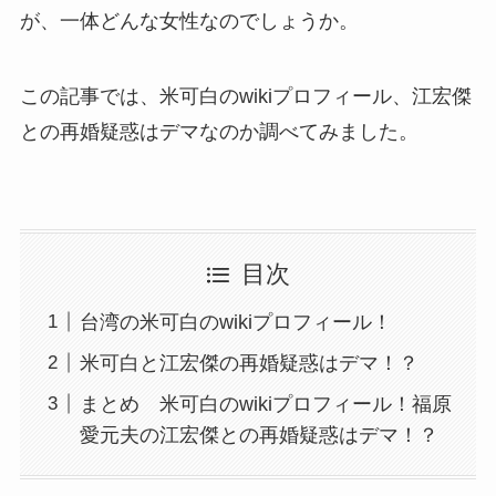
が、一体どんな女性なのでしょうか。
この記事では、米可白のwikiプロフィール、江宏傑
との再婚疑惑はデマなのか調べてみました。
目次
台湾の米可白のwikiプロフィール！
米可白と江宏傑の再婚疑惑はデマ！？
まとめ 米可白のwikiプロフィール！福原
愛元夫の江宏傑との再婚疑惑はデマ！？