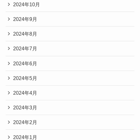
2024年10月
2024年9月
2024年8月
2024年7月
2024年6月
2024年5月
2024年4月
2024年3月
2024年2月
2024年1月