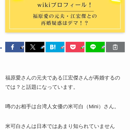
福原愛さんの元夫である江宏傑さんが再婚するの
では？と話題になっています。
噂のお相手は台湾人女優の米可白（Mini）さん。
米可白さんは日本ではあまり知られていません