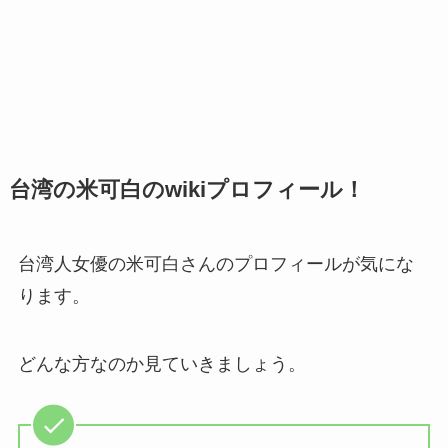
台湾の米可白のwikiプロフィール！
台湾人女優の米可白さんのプロフィールが気にな
ります。
どんな方なのか見ていきましょう。