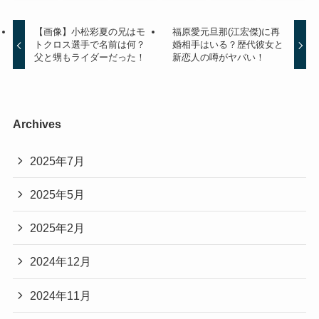
【画像】小松彩夏の兄はモ
福原愛元旦那(江宏傑)に再
トクロス選手で名前は何？
婚相手はいる？歴代彼女と
父と甥もライダーだった！
新恋人の噂がヤバい！
Archives
2025年7月
2025年5月
2025年2月
2024年12月
2024年11月