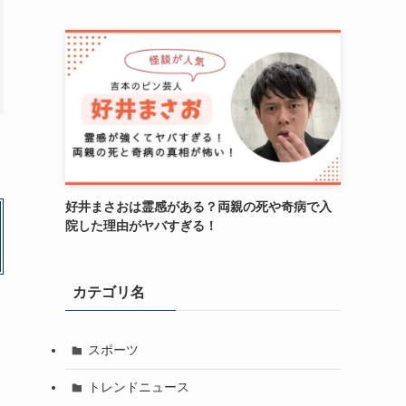
好井まさおは霊感がある？両親の死や奇病で入
院した理由がヤバすぎる！
カテゴリ名
スポーツ
トレンドニュース