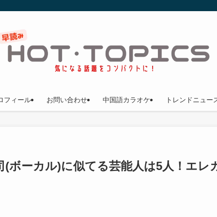
ロフィール
お問い合わせ
中国語カラオケ
トレンドニュー
(ボーカル)に似てる芸能人は5人！エレ