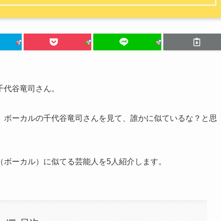
千代谷竜司さん。
、ボーカルの千代谷竜司さんを見て、誰かに似ているな？と思
（ボーカル）に似てる芸能人を5人紹介します。