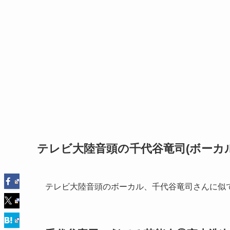
テレビ大陸音頭の千代谷竜司(ボーカ
テレビ大陸音頭のボーカル、千代谷竜司さんに似