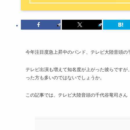
今年注目度急上昇中のバンド、テレビ大陸音頭の
テレビ出演も増えて知名度が上がった彼らですが
った方も多いのではないでしょうか。
この記事では、テレビ大陸音頭の千代谷竜司さん