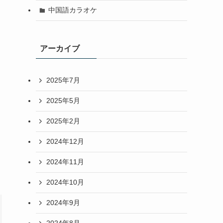
中国語カラオケ
アーカイブ
2025年7月
2025年5月
2025年2月
2024年12月
2024年11月
2024年10月
2024年9月