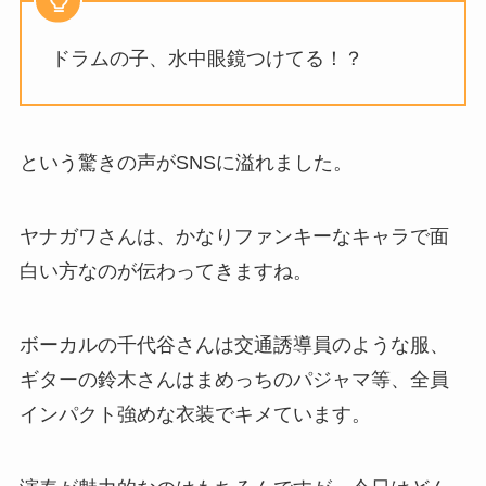
ドラムの子、水中眼鏡つけてる！？
という驚きの声がSNSに溢れました。
ヤナガワさんは、かなりファンキーなキャラで面
白い方なのが伝わってきますね。
ボーカルの千代谷さんは交通誘導員のような服、
ギターの鈴木さんはまめっちのパジャマ等、全員
インパクト強めな衣装でキメています。