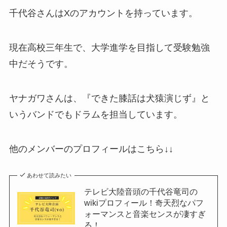
千代谷さんはXのアカウントを持っています。
現在高校三年生で、大学進学を目指して受験勉強
中だそうです。
ヤナガワさんは、『できた膝話は犬猿演じず』と
いうバンドでもドラムを担当しています。
他のメンバーのプロフィールはこちら↓↓
あわせて読みたい
テレビ大陸音頭の千代谷竜司の
wikiプロフィール！奇天烈なパフ
ォーマンスと音楽センスが凄すぎ
る！