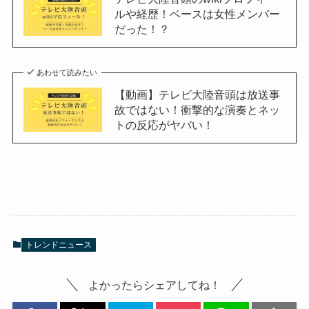
ルや経歴！ベースは女性メンバー
だった！？
あわせて読みたい
【動画】テレビ大陸音頭は放送事
故ではない！衝撃的な演奏とネッ
トの反応がヤバい！
トレンドニュース
よかったらシェアしてね！