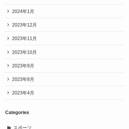
2024年1月
2023年12月
2023年11月
2023年10月
2023年9月
2023年8月
2023年4月
Categories
スポーツ