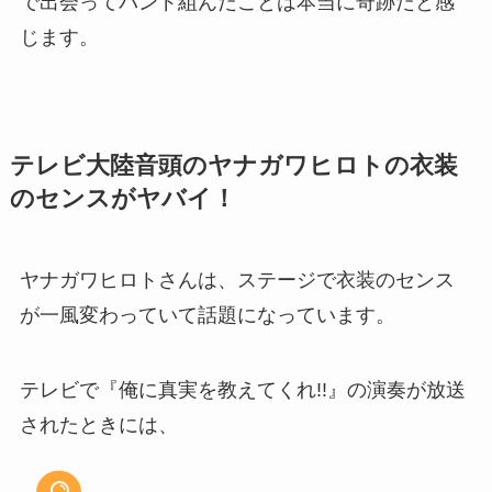
で出会ってバンド組んだことは本当に奇跡だと感
じます。
テレビ大陸音頭のヤナガワヒロトの衣装
のセンスがヤバイ！
ヤナガワヒロトさんは、ステージで衣装のセンス
が一風変わっていて話題になっています。
テレビで『俺に真実を教えてくれ!!』の演奏が放送
されたときには、