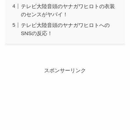
テレビ大陸音頭のヤナガワヒロトの衣装
のセンスがヤバイ！
テレビ大陸音頭のヤナガワヒロトへの
SNSの反応！
スポンサーリンク