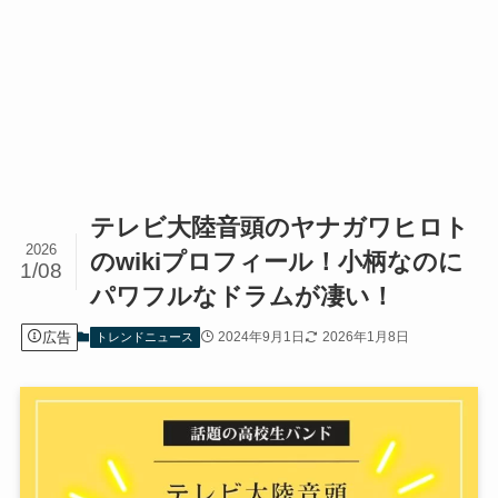
テレビ大陸音頭のヤナガワヒロト
2026
のwikiプロフィール！小柄なのに
1/08
パワフルなドラムが凄い！
広告
2024年9月1日
2026年1月8日
トレンドニュース