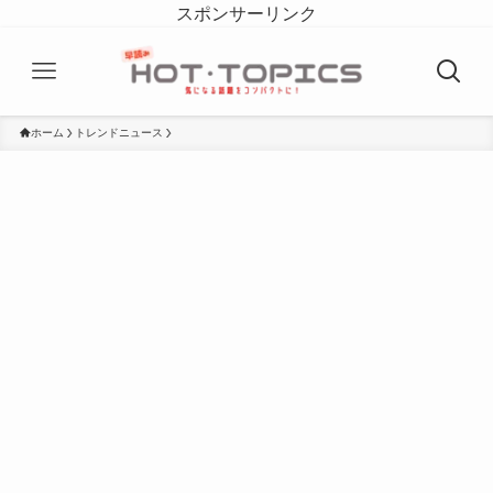
スポンサーリンク
ホーム
トレンドニュース