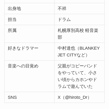
出身地
不祥
担当
ドラム
所属
札幌厚別高校 軽音楽
部
好きなドラマー
中村達也（BLANKEY
JET CITYなど）
音楽への目覚め
父親がコピーバンド
をやっていて、小さ
い頃からカホンやド
ラムで遊んでいた
SNS
X（@hiroto_Dr）