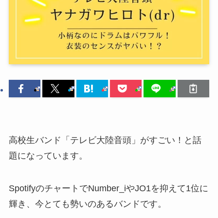
高校生バンド「テレビ大陸音頭」がすごい！と話
題になっています。
SpotifyのチャートでNumber_iやJO1を抑えて1位に
輝き、今とても勢いのあるバンドです。