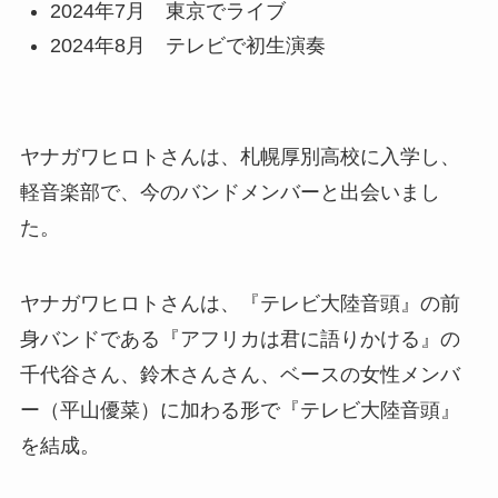
2024年7月 東京でライブ
2024年8月 テレビで初生演奏
ヤナガワヒロトさんは、札幌厚別高校に入学し、
軽音楽部で、今のバンドメンバーと出会いまし
た。
ヤナガワヒロトさんは、『テレビ大陸音頭』の前
身バンドである『アフリカは君に語りかける』の
千代谷さん、鈴木さんさん、ベースの女性メンバ
ー（平山優菜）に加わる形で『テレビ大陸音頭』
を結成。