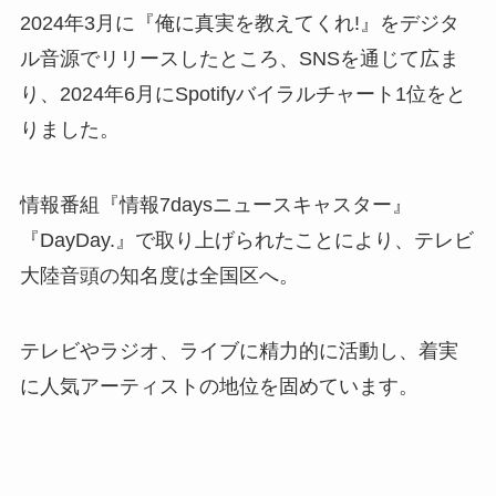
2024年3月に『俺に真実を教えてくれ!』をデジタ
ル音源でリリースしたところ、SNSを通じて広ま
り、2024年6月にSpotifyバイラルチャート1位をと
りました。
情報番組『情報7daysニュースキャスター』
『DayDay.』で取り上げられたことにより、テレビ
大陸音頭の知名度は全国区へ。
テレビやラジオ、ライブに精力的に活動し、着実
に人気アーティストの地位を固めています。