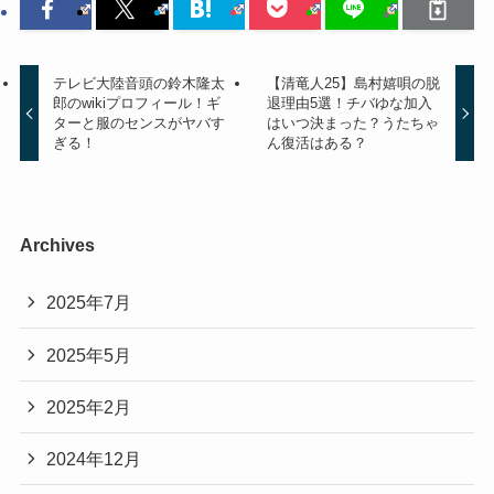
テレビ大陸音頭の鈴木隆太
【清竜人25】島村嬉唄の脱
郎のwikiプロフィール！ギ
退理由5選！チバゆな加入
ターと服のセンスがヤバす
はいつ決まった？うたちゃ
ぎる！
ん復活はある？
Archives
2025年7月
2025年5月
2025年2月
2024年12月