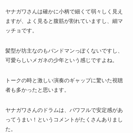
ヤナガワさんは確かに小柄で細くて弱々しく見え
ますが、よく見ると腹筋が割れていますし、細マ
ッチョです。
髪型が坊主なのもバンドマンっぽくないですし、
可愛らしいメガネの少年という感じですよね。
トークの時と激しい演奏のギャップに驚いた視聴
者も多かったと思います。
ヤナガワさんのドラムは、パワフルで安定感があ
ってうまい！というコメントがたくさんありまし
た。