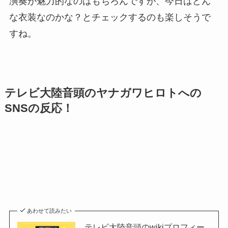
演奏が魅力的なのはもちろんですが、今日はどん
な衣装なのかな？とチェックするのも楽しそうで
すね。
テレビ大陸音頭のヤナガワヒロトへの
SNSの反応！
あわせて読みたい
テレビ大陸音頭のwikiプロフィー