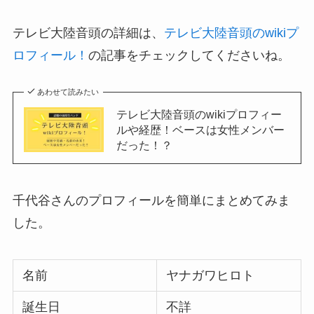
テレビ大陸音頭の詳細は、
テレビ大陸音頭のwikiプ
ロフィール！
の記事をチェックしてくださいね。
あわせて読みたい
テレビ大陸音頭のwikiプロフィー
ルや経歴！ベースは女性メンバー
だった！？
千代谷さんのプロフィールを簡単にまとめてみま
した。
名前
ヤナガワヒロト
誕生日
不詳