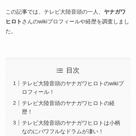
この記事では、テレビ大陸音頭の一人、
ヤナガワ
ヒロト
さんのwikiプロフィールや経歴を調査しまし
た。
目次
テレビ大陸音頭のヤナガワヒロトのwikiプ
ロフィール！
テレビ大陸音頭のヤナガワヒロトの経
歴！
テレビ大陸音頭のヤナガワヒロトは小柄
なのにパワフルなドラムが凄い！