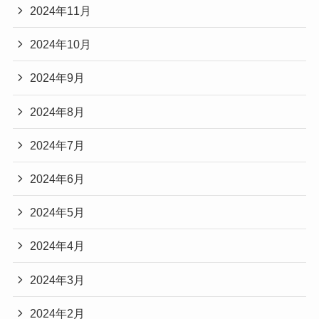
2024年11月
2024年10月
2024年9月
2024年8月
2024年7月
2024年6月
2024年5月
2024年4月
2024年3月
2024年2月