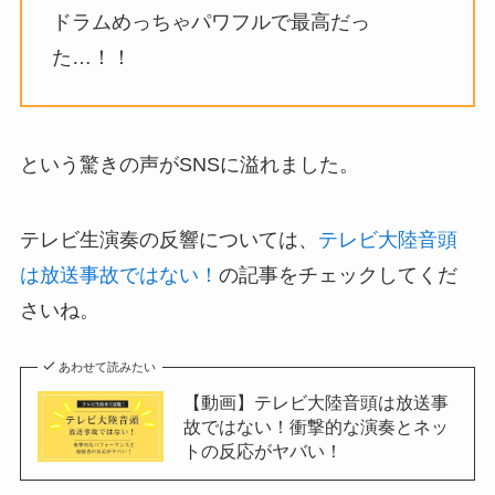
ドラムめっちゃパワフルで最高だっ
た…！！
という驚きの声がSNSに溢れました。
テレビ生演奏の反響については、
テレビ大陸音頭
は放送事故ではない！
の記事をチェックしてくだ
さいね。
あわせて読みたい
【動画】テレビ大陸音頭は放送事
故ではない！衝撃的な演奏とネッ
トの反応がヤバい！