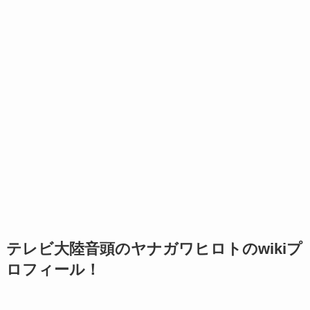
テレビ大陸音頭のヤナガワヒロトのwikiプ
ロフィール！