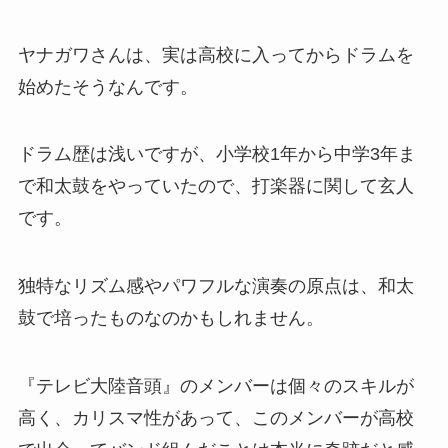
ヤナガワさんは、実は高校に入ってからドラムを
始めたそうなんです。
ドラム歴は浅いですが、小学校1年から中学3年ま
で和太鼓をやっていたので、打楽器に関して玄人
です。
独特なリズム感やパワフルな演奏の原点は、和太
鼓で培ったものなのかもしれません。
『テレビ大陸音頭』のメンバーは個々のスキルが
高く、カリスマ性があって、このメンバーが高校