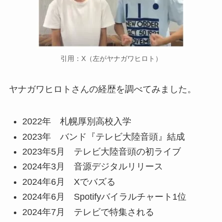
引用：X（左がヤナガワヒロト）
ヤナガワヒロトさんの経歴を調べてみました。
2022年 札幌厚別高校入学
2023年 バンド『テレビ大陸音頭』結成
2023年5月 テレビ大陸音頭の初ライブ
2024年3月 音源デジタルリリース
2024年6月 Xでバズる
2024年6月 Spotifyバイラルチャート1位
2024年7月 テレビで特集される