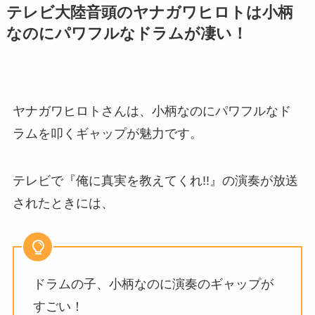
テレビ大陸音頭のヤナガワヒロトは小柄
なのにパワフルなドラムが凄い！
ヤナガワヒロトさんは、小柄なのにパワフルなド
ラムを叩くギャップが魅力です。
テレビで『俺に真実を教えてくれ!!』の演奏が放送
されたときには、
ドラムの子、小柄なのに演奏のギャップが
すごい！