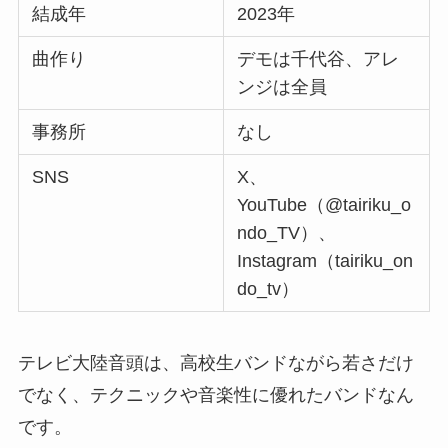
結成年
2023年
曲作り
デモは千代谷、アレ
ンジは全員
事務所
なし
SNS
X、
YouTube（@tairiku_o
ndo_TV）、
Instagram（tairiku_on
do_tv）
テレビ大陸音頭は、高校生バンドながら若さだけ
でなく、テクニックや音楽性に優れたバンドなん
です。